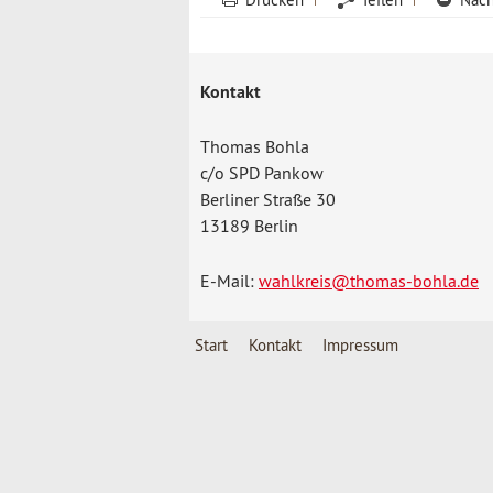
Kontakt
Thomas Bohla
c/o SPD Pankow
Berliner Straße 30
13189 Berlin
E-Mail:
wahlkreis@thomas-bohla.de
Start
Kontakt
Impressum