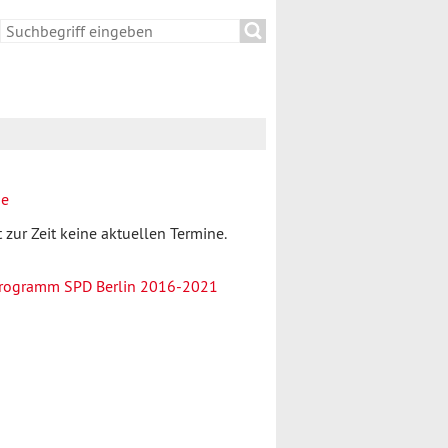
Suche
Suchformular
ne
t zur Zeit keine aktuellen Termine.
rogramm SPD Berlin 2016-2021